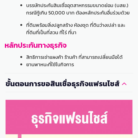
บรรษัทประกันสินเชื่ออุตสาหกรรมขนาดย่อม (บสย.)
กรณีกู้เกิน 50,000 บาท ต้องหลักประกันอื่นร่วมด้วย
ที่ดินพร้อมสิ่งปลูกสร้าง ห้องชุด ที่ดินว่างเปล่า และ
ที่ดินที่เป็นที่สวน ที่ไร่ ที่นา
หลักประกันทางธุรกิจ
สิทธิการเช่าแผงค้า ร้านค้า ที่สามารถเปลี่ยนมือได้
ยานพาหนะที่ใช้ในกิจการ
ขั้นตอนการขอสินเชื่อธุรกิจแฟรนไชส์