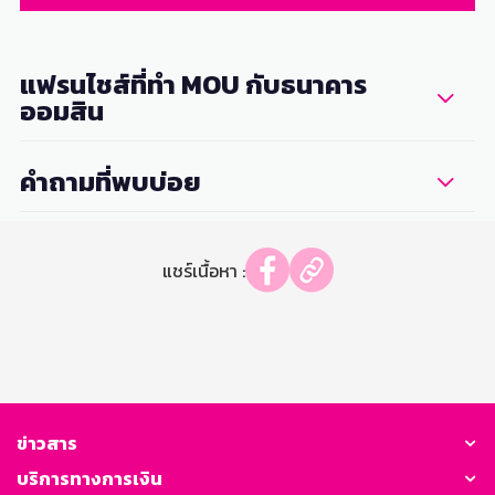
แฟรนไชส์ที่ทำ MOU กับธนาคาร
ออมสิน
คำถามที่พบบ่อย
แชร์เนื้อหา :
ข่าวสาร
บริการทางการเงิน