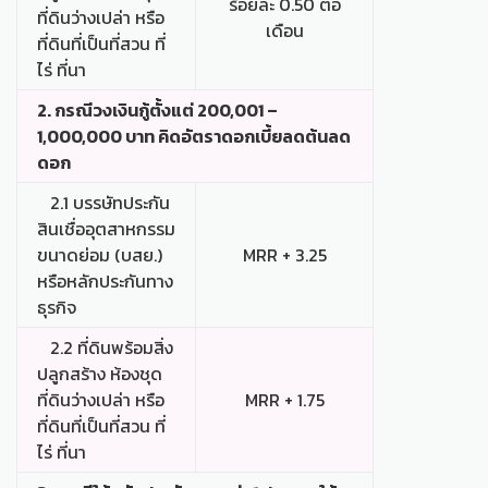
ร้อยละ 0.50 ต่อ
ที่ดินว่างเปล่า หรือ
เดือน
ที่ดินที่เป็นที่สวน ที่
ไร่ ที่นา
2. กรณีวงเงินกู้ตั้งแต่ 200,001 –
1,000,000 บาท คิดอัตราดอกเบี้ยลดต้นลด
ดอก
2.1 บรรษัทประกัน
สินเชื่ออุตสาหกรรม
ขนาดย่อม (บสย.)
MRR + 3.25
หรือหลักประกันทาง
ธุรกิจ
2.2 ที่ดินพร้อมสิ่ง
ปลูกสร้าง ห้องชุด
ที่ดินว่างเปล่า หรือ
MRR + 1.75
ที่ดินที่เป็นที่สวน ที่
ไร่ ที่นา