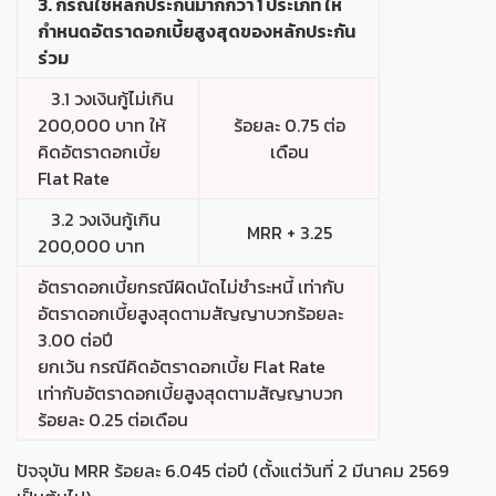
3. กรณีใช้หลักประกันมากกว่า 1 ประเภท ให้
กำหนดอัตราดอกเบี้ยสูงสุดของหลักประกัน
ร่วม
3.1 วงเงินกู้ไม่เกิน
200,000 บาท ให้
ร้อยละ 0.75 ต่อ
คิดอัตราดอกเบี้ย
เดือน
Flat Rate
3.2 วงเงินกู้เกิน
MRR + 3.25
200,000 บาท
อัตราดอกเบี้ยกรณีผิดนัดไม่ชำระหนี้ เท่ากับ
อัตราดอกเบี้ยสูงสุดตามสัญญาบวกร้อยละ
3.00 ต่อปี
ยกเว้น กรณีคิดอัตราดอกเบี้ย Flat Rate
เท่ากับอัตราดอกเบี้ยสูงสุดตามสัญญาบวก
ร้อยละ 0.25 ต่อเดือน
ปัจจุบัน MRR ร้อยละ 6.045 ต่อปี (ตั้งแต่วันที่ 2 มีนาคม 2569