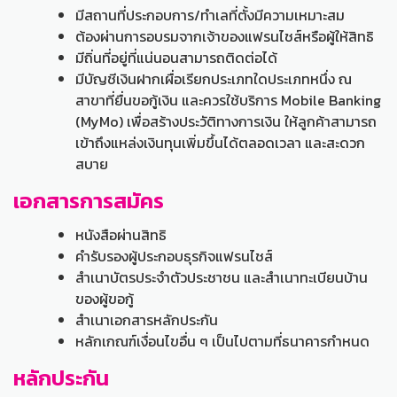
มีสถานที่ประกอบการ/ทำเลที่ตั้งมีความเหมาะสม
ต้องผ่านการอบรมจากเจ้าของแฟรนไชส์หรือผู้ให้สิทธิ
มีถิ่นที่อยู่ที่แน่นอนสามารถติดต่อได้
มีบัญชีเงินฝากเผื่อเรียกประเภทใดประเภทหนึ่ง ณ
สาขาที่ยื่นขอกู้เงิน และควรใช้บริการ Mobile Banking
(MyMo) เพื่อสร้างประวัติทางการเงิน ให้ลูกค้าสามารถ
เข้าถึงแหล่งเงินทุนเพิ่มขึ้นได้ตลอดเวลา และสะดวก
สบาย
เอกสารการสมัคร
หนังสือผ่านสิทธิ
คำรับรองผู้ประกอบธุรกิจแฟรนไชส์
สำเนาบัตรประจำตัวประชาชน และสำเนาทะเบียนบ้าน
ของผู้ขอกู้
สำเนาเอกสารหลักประกัน
หลักเกณฑ์เงื่อนไขอื่น ๆ เป็นไปตามที่ธนาคารกำหนด
หลักประกัน