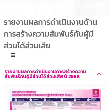
รายงานผลการดำเนินงานด้าน
การสร้างความสัมพันธ์กับผู้มี
ส่วนได้ส่วนเสีย
รายงานผลการดำเนินงานการสร้างความ
สัมพันธ์กับผู้มีส่วนได้ส่วนเสีย ปี 2568