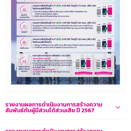
รายงานผลการดำเนินงานการสร้างความ
สัมพันธ์กับผู้มีส่วนได้ส่วนเสีย ปี 2567