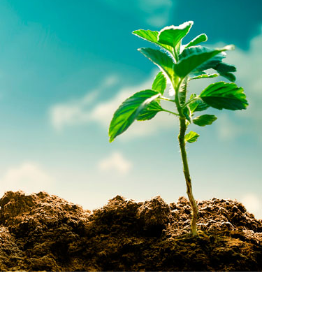
ความยั่งยืน