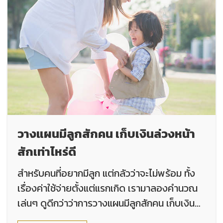
วางแผนมีลูกสักคน เก็บเงินล่วงหน้า
สักเท่าไหร่ดี
สำหรับคนที่อยากมีลูก แต่กลัวว่าจะไม่พร้อม ทั้ง
เรื่องค่าใช้จ่ายตั้งแต่แรกเกิด เรามาลองคำนวณ
เล่นๆ ดูดีกว่าว่าการวางแผนมีลูกสักคน เก็บเงิน
ล่วงหน้าสักเท่าไหร่ดี