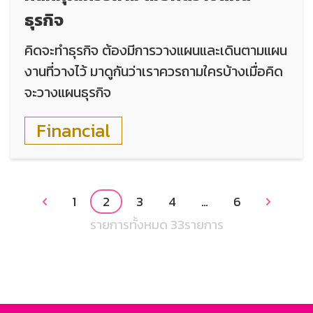
ธุรกิจ
คิดจะทำธุรกิจ ต้องมีการวางแผนและเดินตามแผน
งานที่วางไว้ มาดูกันว่าเราควรถามใครบ้างเมื่อคิด
จะวางแผนธุรกิจ
Financial
1
2
3
4
…
6


รายการทั้งหมด 33รายการ