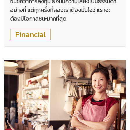
ขึ้นชื่อว่าการลงทุน ย่อมมีความเสี่ยงเป็นธรรมดา
อย่างที่ แต่ทุกครั้งที่ลองเราต้องมั่นใจว่าเราจะ
ต้องมีโอกาสชนะมากที่สุด
Financial