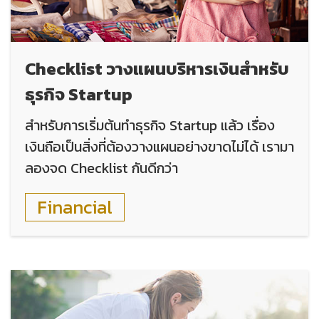
Checklist วางแผนบริหารเงินสำหรับ
ธุรกิจ Startup
สำหรับการเริ่มต้นทำธุรกิจ Startup แล้ว เรื่อง
เงินถือเป็นสิ่งที่ต้องวางแผนอย่างขาดไม่ได้ เรามา
ลองจด Checklist กันดีกว่า
Financial