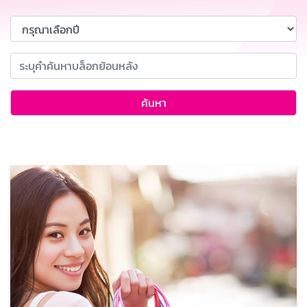
ค้นหา