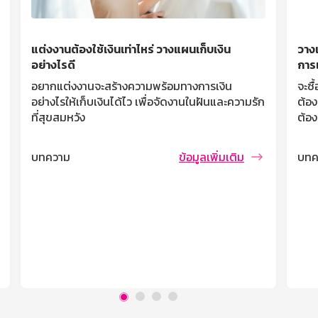
แต่งงานต้องใช้เงินเท่าไหร่ วางแผนเก็บเงิน
วางแ
อย่างไรดี
การเ
อยากแต่งงานจะสร้างความพร้อมทางการเงิน
จะซื
อย่างไรให้เก็บเงินได้ไว เพื่อจัดงานในฝันและความรัก
ต้อง
ที่สุขสมหวัง
ต้อง
บทความ
ข้อมูลเพิ่มเติม
บทค