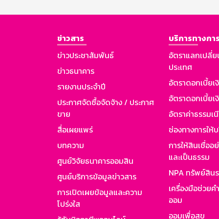
ข่าวสาร
บริการทางการ
ข่าวประชาสัมพันธ์
อัตราแลกเปลี่ย
ประเทศ
ข่าวธนาคาร
อัตราดอกเบี้ยเ
รายงานประจำปี
อัตราดอกเบี้ยเงิ
ประกาศจัดซื้อจัดจ้าง / ประกาศ
ขาย
อัตราค่าธรรมเน
สื่อเผยแพร่
ช่องทางการให้บ
บทความ
การให้สินเชื่ออ
และเป็นธรรม
ศูนย์วิจัยธนาคารออมสิน
NPA ทรัพย์สิน
ศูนย์บริการข้อมูลข่าวสาร
เครื่องมือช่วยค
การเปิดเผยข้อมูลและความ
ออม
โปร่งใส
ออมเพื่อสุข