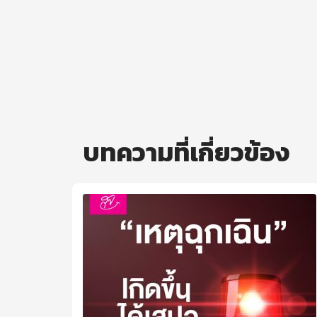
บทความที่เกี่ยวข้อง