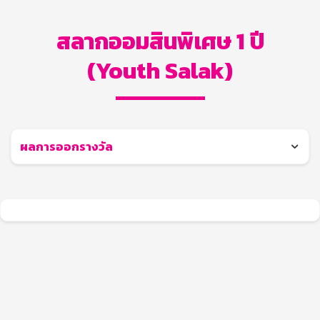
สลากออมสินพิเศษ 1 ปี
(Youth Salak)
ผลการออกรางวัล