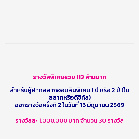
รางวัลพิเศษรวม 113 ล้านบาท
สำหรับผู้ฝากสลากออมสินพิเศษ 1 ปี หรือ 2 ปี (ใบ
สลากหรือดิจิทัล)
ออกรางวัลครั้งที่ 2 ในวันที่ 16 มิถุนายน 2569
รางวัลละ 1,000,000 บาท จำนวน 30 รางวัล