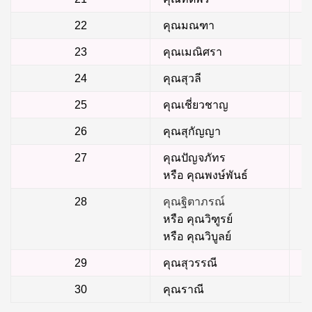
22
คุณมณฑา
23
คุณเมณิศรา
24
คุณสุวลี
25
คุณเชี่ยวชาญ
26
คุณสุกัญญา
27
คุณปัญจภัทร
หรือ คุณพงษ์พันธ์
28
คุณฐิตาภรณ์
หรือ คุณวิฑูรย์
หรือ คุณวิบูลย์
29
คุณสุวรรณี
30
คุณราณี