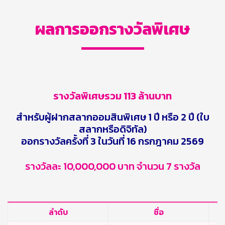
ผลการออกรางวัลพิเศษ
รางวัลพิเศษรวม 113 ล้านบาท
สำหรับผู้ฝากสลากออมสินพิเศษ 1 ปี หรือ 2 ปี (ใบ
สลากหรือดิจิทัล)
ออกรางวัลครั้งที่ 3 ในวันที่ 16 กรกฎาคม 2569
รางวัลละ 10,000,000 บาท จำนวน 7 รางวัล
ลำดับ
ชื่อ