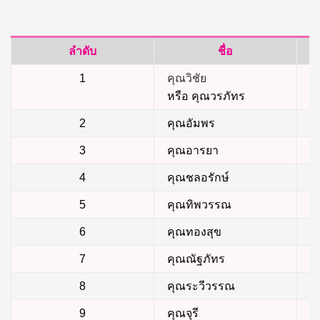
ลำดับ
ชื่อ
1
คุณวิชัย
หรือ คุณวรภัทร
2
คุณอัมพร
3
คุณอารยา
4
คุณชลอรักษ์
5
คุณทิพวรรณ
6
คุณทองสุข
7
คุณณัฐภัทร
8
คุณระวีวรรณ
9
คุณจุรี