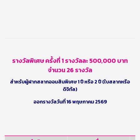
รางวัลพิเศษ ครั้งที่
1
รางวัลละ
500,000
บาท
จำนวน
26
รางวัล
สำหรับผู้ฝากสลากออมสินพิเศษ 1 ปี หรือ 2 ปี (ใบสลากหรือ
ดิจิทัล)
ออกรางวัลวันที่ 16 พฤษภาคม 2569