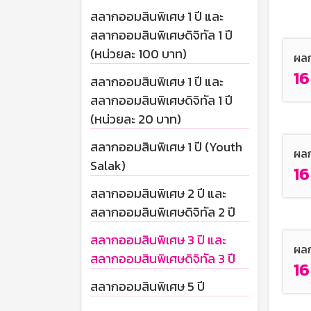
สลากออมสินพิเศษ 1 ปี และ
สลากออมสินพิเศษดิจิทัล 1 ปี
(หน่วยละ 100 บาท)
ผลก
16
สลากออมสินพิเศษ 1 ปี และ
สลากออมสินพิเศษดิจิทัล 1 ปี
(หน่วยละ 20 บาท)
สลากออมสินพิเศษ 1 ปี (Youth
ผลก
Salak)
16
สลากออมสินพิเศษ 2 ปี และ
สลากออมสินพิเศษดิจิทัล 2 ปี
สลากออมสินพิเศษ 3 ปี และ
ผลก
สลากออมสินพิเศษดิจิทัล 3 ปี
16
สลากออมสินพิเศษ 5 ปี