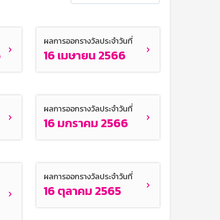
ผลการออกรางวัลประจำวันที่
6
16 เมษายน 2566
ผลการออกรางวัลประจำวันที่
6
16 มกราคม 2566
ผลการออกรางวัลประจำวันที่
16 ตุลาคม 2565