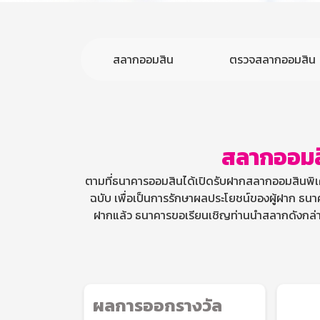
สลากออมสิน
ตรวจสลากออมสิน
สลากออมสิ
ตามที่ธนาคารออมสินได้เปิดรับฝากสลากออมสินพิเศษ 
ฉบับ เพื่อเป็นการรักษาผลประโยชน์ของผู้ฝาก 
ฝากแล้ว ธนาคารขอเรียนเชิญท่านนำสลากดังกล่าว
ผลการออกรางวัล