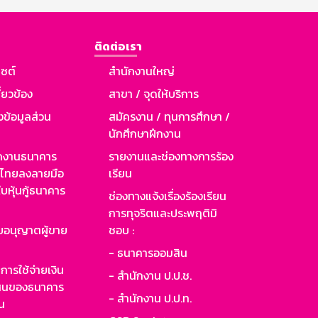
ติดต่อเรา
ไซต์
สำนักงานใหญ่
กี่ยวข้อง
สาขา / จุดให้บริการ
งข้อมูลส่วน
สมัครงาน / ทุนการศึกษา /
นักศึกษาฝึกงาน
ักงานธนาคาร
รายงานและช่องทางการร้อง
ศไทยลงลายมือ
เรียน
ใบหุ้นกู้ธนาคาร
ช่องทางแจ้งเรื่องร้องเรียน
การทุจริตและประพฤติมิ
อนุญาตผู้ขาย
ชอบ :
- ธนาคารออมสิน
การใช้จ่ายเงิน
- สำนักงาน ป.ป.ช.
สินของธนาคาร
- สำนักงาน ป.ป.ท.
ชน