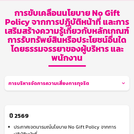
การขับเคลื่อนนโยบาย No Gift
Policy จากการปฏิบัติหน้าที่ และการ
เสริมสร้างความรู้เกี่ยวกับหลักเกณฑ์
การรับทรัพย์สินหรือประโยชน์อื่นใด
โดยธรรมจรรยาของผู้บริหาร และ
พนักงาน
การบริหารจัดการความเสี่ยงการทุจริต
ปี 2569
ประกาศเจตนารมณ์นโยบาย No Gift Policy จากการ
ปฏิบัติหน้าที่