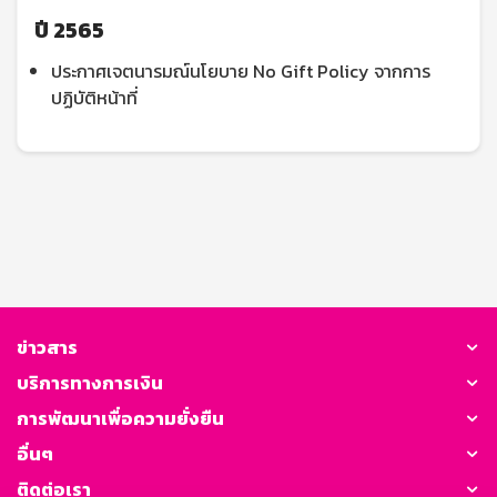
ปี 2565
ประกาศเจตนารมณ์นโยบาย No Gift Policy จากการ
ปฏิบัติหน้าที่
ข่าวสาร
บริการทางการเงิน
การพัฒนาเพื่อความยั่งยืน
อื่นๆ
ติดต่อเรา