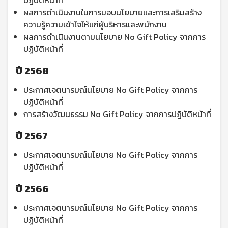
ผลการดำเนินงานในการมอบนโยบายและการเสริมสร้าง
ความรู้ความเข้าใจให้แก่ผู้บริหารและพนักงาน
ผลการดำเนินงานตามนโยบาย No Gift Policy จากการ
ปฏิบัติหน้าที่
ปี 2568
ประกาศเจตนารมณ์นโยบาย No Gift Policy จากการ
ปฏิบัติหน้าที่
การสร้างวัฒนธรรม No Gift Policy จากการปฏิบัติหน้าที่
ปี 2567
ประกาศเจตนารมณ์นโยบาย No Gift Policy จากการ
ปฏิบัติหน้าที่
ปี 2566
ประกาศเจตนารมณ์นโยบาย No Gift Policy จากการ
ปฏิบัติหน้าที่