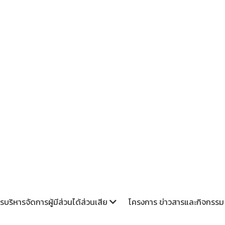
อย่างยั่งยืน
รบริหารจัดการผู้มีส่วนได้ส่วนเสีย
โครงการ ข่าวสารและกิจกรร