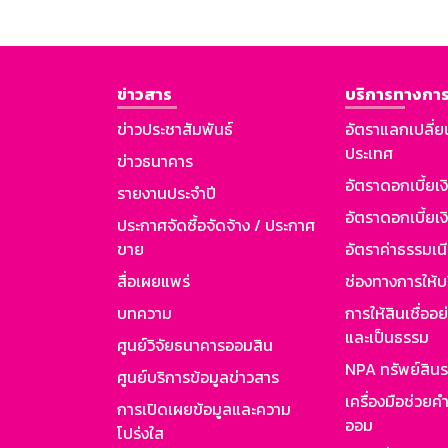
ข่าวสาร
บริการทางการ
ข่าวประชาสัมพันธ์
อัตราแลกเปลี่ย
ประเทศ
ข่าวธนาคาร
อัตราดอกเบี้ยเ
รายงานประจำปี
อัตราดอกเบี้ยเงิ
ประกาศจัดซื้อจัดจ้าง / ประกาศ
ขาย
อัตราค่าธรรมเน
สื่อเผยแพร่
ช่องทางการให้บ
บทความ
การให้สินเชื่ออ
และเป็นธรรม
ศูนย์วิจัยธนาคารออมสิน
NPA ทรัพย์สิน
ศูนย์บริการข้อมูลข่าวสาร
เครื่องมือช่วยค
การเปิดเผยข้อมูลและความ
ออม
โปร่งใส