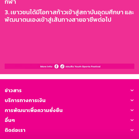
กีฬา
3. เยาวชนได้มีโอกาสก้าวเข้าสู่สถาบันอุดมศึกษา และ
พัฒนาตนเองเข้าสู่เส้นทางสายอาชีพต่อไป
ข่าวสาร
บริการทางการเงิน
การพัฒนาเพื่อความยั่งยืน
อื่นๆ
ติดต่อเรา