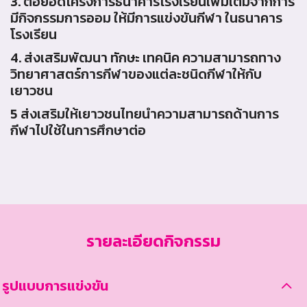
3. ต่อยอดโครงการธนาคารโรงเรียนเพิ่มเติมจากการ
มีกิจกรรมการออม ให้มีการแข่งขันกีฬา ในธนาคาร
โรงเรียน
4. ส่งเสริมพัฒนา ทักษะ เทคนิค ความสามารถทาง
วิทยาศาสตร์การกีฬาของแต่ละชนิดกีฬาให้กับ
เยาวชน
5 ส่งเสริมให้เยาวชนไทยนำความสามารถด้านการ
กีฬาไปใช้ในการศึกษาต่อ
รายละเอียดกิจกรรม
รูปแบบการแข่งขัน