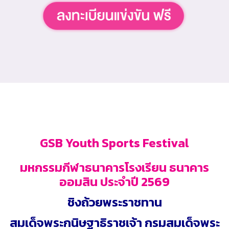
GSB Youth Sports Festival
มหกรรมกีฬาธนาคารโรงเรียน ธนาคาร
ออมสิน ประจำปี 2569
ชิงถ้วยพระราชทาน
สมเด็จพระกนิษฐาธิราชเจ้า กรมสมเด็จพระ