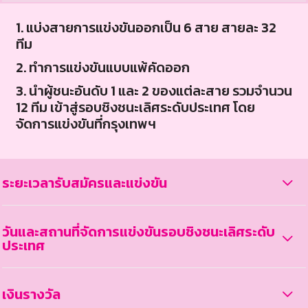
1. แบ่งสายการแข่งขันออกเป็น 6 สาย สายละ 32
ทีม
2. ทำการแข่งขันแบบแพ้คัดออก
3. นำผู้ชนะอันดับ 1 และ 2 ของแต่ละสาย รวมจำนวน
12 ทีม เข้าสู่รอบชิงชนะเลิศระดับประเทศ โดย
จัดการแข่งขันที่กรุงเทพฯ
ระยะเวลารับสมัครและแข่งขัน
วันและสถานที่จัดการแข่งขันรอบชิงชนะเลิศระดับ
ประเทศ
เงินรางวัล