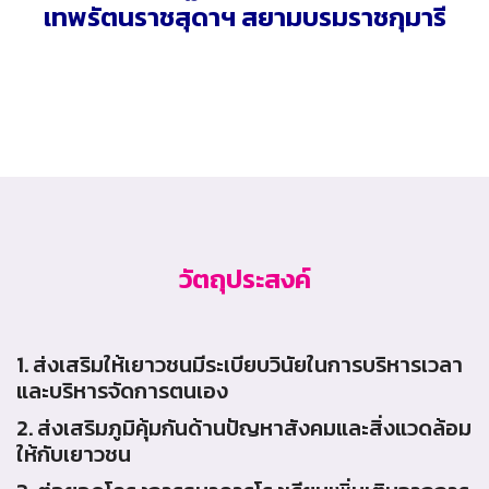
เทพรัตนราชสุดาฯ สยามบรมราชกุมารี
วัตถุประสงค์
1. ส่งเสริมให้เยาวชนมีระเบียบวินัยในการบริหารเวลา
และบริหารจัดการตนเอง
2. ส่งเสริมภูมิคุ้มกันด้านปัญหาสังคมและสิ่งแวดล้อม
ให้กับเยาวชน