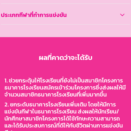
ประเภทกีฬาที่ทำการแข่งขัน
ผลที่คาดว่าจะได้รับ
1. ช่วยกระตุ้นให้โรงเรียนที่ยังไม่เป็นสมาชิกโครงการ
ธนาคารโรงเรียนสมัครเข้าร่วมโครงการซึ่งส่งผลให้มี
จำนวนสมาชิกธนาคารโรงเรียนที่เพิ่มมากขึ้น
2. ยกระดับธนาคารโรงเรียนเพิ่มเติม โดยให้มีการ
แข่งขันกีฬาในธนาคารโรงเรียน ส่งผลให้นักเรียน/
นักศึกษาสมาชิกโครงการได้ใช้ทักษะความสามารถ
และได้รับประสบการณ์ที่ดีให้กับชีวิตผ่านการแข่งขัน