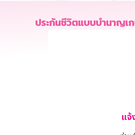
ประกันชีวิตแบบบำนาญเก