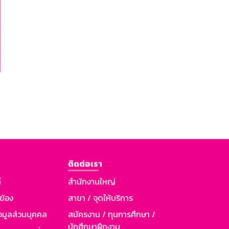
ติดต่อเรา
์
สำนักงานใหญ่
วข้อง
สาขา / จุดให้บริการ
อมูลส่วนบุคคล
สมัครงาน / ทุนการศึกษา /
นักศึกษาฝึกงาน