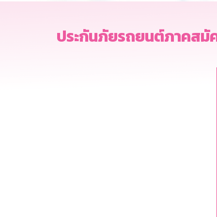
ประกันภัยรถยนต์ภาคสมัค