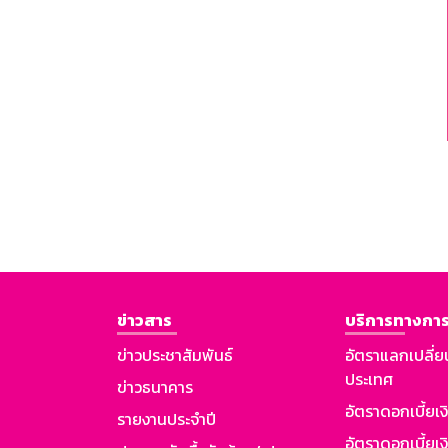
ข่าวสาร
บริการทางการ
ข่าวประชาสัมพันธ์
อัตราแลกเปลี่ย
ประเทศ
ข่าวธนาคาร
อัตราดอกเบี้ยเ
รายงานประจำปี
อัตราดอกเบี้ยเงิ