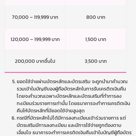
70,000 – 119,999 บาท
800 บาท
120,000 – 199,999 บาท
1,500 บาท
200,000 บาทขึ้นไป
3,500 บาท
ยอดใช้จ่ายผ่านบัตรหลักและบัตรเสริม จะถูกนำมาคำนวณ
รวมเข้าในบัญชีของผู้ถือบัตรหลักในการรับเครดิตเงินคืน
โดยจะคำนวณเฉพาะบัตรหลักและบัตรเสริมที่ทำการลง
ทะเบียนร่วมรายการเท่านั้น โดยธนาคารจะทำการเครดิตเงิน
คืนให้บัตรหลักที่มียอดใช้จ่ายสูงสุด
กรณีที่บัตรหลักไม่ได้มีการลงทะเบียนเข้าร่วมรายการ แต่
บัตรเสริมมีการลงทะเบียน และมีการใช้จ่ายถูกต้องตาม
เงื่อนไข ธนาคารจะทำการเครดิตเงินคืนเข้าในบัญชีผู้ถือบัตร