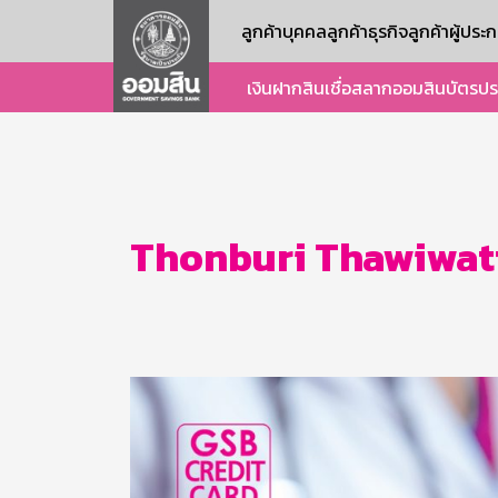
ลูกค้าบุคคล
ลูกค้าธุรกิจ
ลูกค้าผู้ปร
เงินฝาก
สินเชื่อ
สลากออมสิน
บัตร
ปร
Thonburi Thawiwat