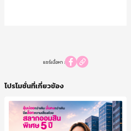
แชร์เนื้อหา :
โปรโมชั่นที่เกี่ยวข้อง