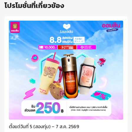
โปรโมชั่นที่เกี่ยวข้อง
ตั้งแต่วันที่ 5 (สองทุ่ม) – 7 ส.ค. 2569