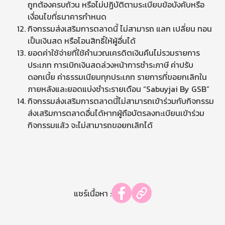
ถูกต้องครบถ้วน หรือไม่ปฏิบัติตามระเบียบข้อบังคับหรือ
เงื่อนไขที่ธนาคารกำหนด
กิจกรรมส่งเสริมการตลาดนี้ ไม่สามารถ แลก เปลี่ยน ทอน
เป็นเงินสด หรือโอนสิทธิ์ให้ผู้อื่นได้
ยอดค่าใช้จ่ายที่ใช้คำนวณเครดิตเงินคืนไม่รวมรายการ
ประเภท การเบิกเงินสดล่วงหน้าการชำระภาษี ค่าปรับ
ดอกเบี้ย ค่าธรรมเนียมทุกประเภท รายการที่ขอยกเลิกใน
ภายหลังและยอดแบ่งชำระรายเดือน “Sabuyjai By GSB”
กิจกรรมส่งเสริมการตลาดนี้ไม่สามารถเข้าร่วมกับกิจกรรม
ส่งเสริมการตลาดอื่นได้หากผู้ถือบัตรลงทะเบียนเข้าร่วม
กิจกรรมแล้ว จะไม่สามารถขอยกเลิกได้
แชร์เนื้อหา :