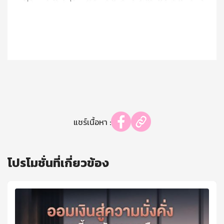
แชร์เนื้อหา :
โปรโมชั่นที่เกี่ยวข้อง