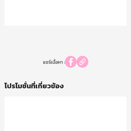
แชร์เนื้อหา :
โปรโมชั่นที่เกี่ยวข้อง