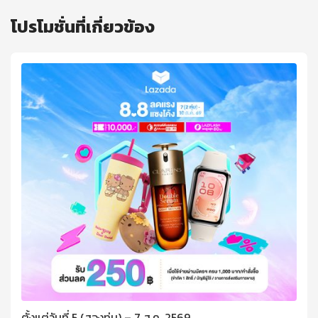
โปรโมชั่นที่เกี่ยวข้อง
ตั้งแต่วันที่ 5 (สองทุ่ม) – 7 ส.ค. 2569