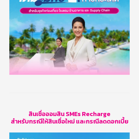
สินเชื่อออมสิน SMEs Recharge
สำหรับกรณีให้สินเชื่อใหม่ และกรณีลดดอกเบี้ย