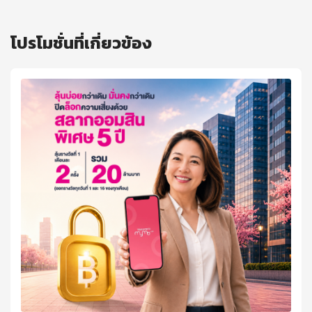
โปรโมชั่นที่เกี่ยวข้อง