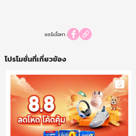
แชร์เนื้อหา :
โปรโมชั่นที่เกี่ยวข้อง