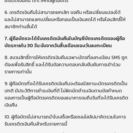
เครดิตเงินคืน 13% ให้กับผู้ถือบัตร
6. เครดิตเงินคืนไม่สามารถยกเลิก ขอคืน หรือเปลี่ยนแปลงได้
และไม่สามารถแลกเปลี่ยนหรือทอนเป็นเงินสดได้ หรือโอนสิทธิ์ให้
สมาชิกท่านอื่นได้
7. ผู้ถือบัตรจะได้รับเครดิตเงินคืนในบัญชีบัตรเครดิตของผู้ถือ
บัตรภายใน 30 วัน นับจากวันสิ้นเดือนของวันลงทะเบียน
8. สงวนสิทธิ์การให้เครดิตเงินคืนเฉพาะบัตรที่ลงทะเบียน SMS ถูก
ต้องเพื่อรับสิทธิ์ และได้รับข้อความตอบกลับยืนยันการเข้าร่วม
รายการเท่านั้น
9. ผู้ถือบัตรที่จะได้รับเครดิตเงินคืนจะต้องมีสถานะบัตรเครดิตเป็น
ปกติ มีประวัติการชำระเงินที่ดี ไม่ผิดนัดชำระเงินตามข้อกำหนด
ของการเป็นผู้ถือบัตรเครดิตของธนาคารจนถึงวันที่จะได้รับเครดิต
เงินคืน
10. ผู้ถือบัตรไม่สามารถนำใบเสร็จหรือเซลล์สลิปมาคิดรวมในการ
รับเครดิตเงินคืนสำหรับรายการนี้