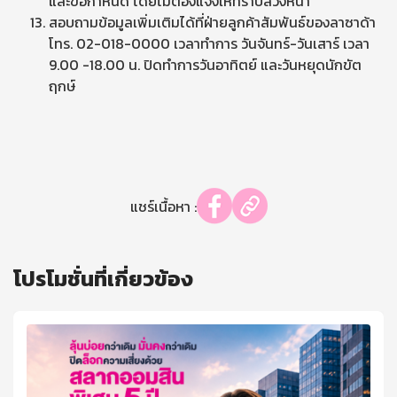
และข้อกำหนด โดยไม่ต้องแจ้งให้ทราบล่วงหน้า
สอบถามข้อมูลเพิ่มเติมได้ที่ฝ่ายลูกค้าสัมพันธ์ของลาซาด้า
โทร. 02-018-0000 เวลาทำการ วันจันทร์-วันเสาร์ เวลา
9.00 -18.00 น. ปิดทำการวันอาทิตย์ และวันหยุดนักขัต
ฤกษ์
แชร์เนื้อหา :
โปรโมชั่นที่เกี่ยวข้อง