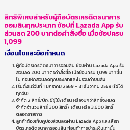
สิทธิพิเศษสำหรับผู้ถือบัตรเครดิตธนาคาร
ออมสินทุกประเภท
ช้อปที่ Lazada App รับ
ส่วนลด 200 บาทต่อคำสั่งซื้อ เมื่อช้อปครบ
1,099
เงื่อนไขและข้อกำหนด
ผู้ถือบัตรเครดิตธนาคารออมสิน ช้อปผ่าน Lazada App รับ
ส่วนลด 200 บาทต่อคำสั่งซื้อ เมื่อช้อปครบ 1,099 บาทขึ้น
ไป ก่อนหักส่วนลดทุกประเภทและไม่รวมค่าขนส่ง
เริ่มตั้งแต่วันที่ 1 มกราคม 2569 – 31 ธันวาคม 2569 (ใช้ได้
ทุกวัน)
จำกัด 2 สิทธิ์/บัญชีผู้ใช้/เดือน หรือจนกว่าสิทธิ์จะหมด
จำกัดจำนวนสิทธิ์ 300 สิทธิ์/ เดือน หรือ 3,600 สิทธิ์
ตลอดรายการ
ลูกค้าต้องเก็บคูปองส่วนลดผ่าน Lazada App และเลือก
บัตรเครดิตธนาคารออมสิน ก่อนทำการชำระเงินเท่านั้น