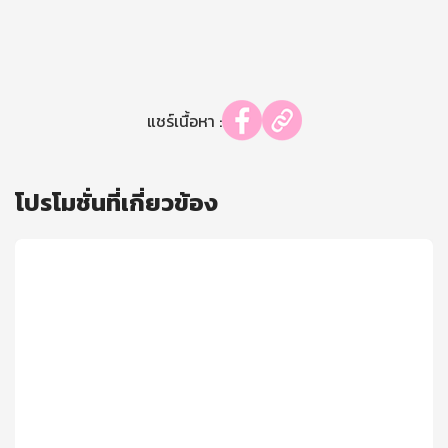
แชร์เนื้อหา :
โปรโมชั่นที่เกี่ยวข้อง