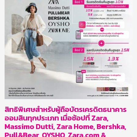
สิทธิพิเศษสำหรับผู้ถือบัตรเครดิตธนาคาร
ออมสินทุกประเภท เมื่อช้อปที่ Zara,
Massimo Dutti, Zara Home, Bershka,
Pull&Bear, OYSHO, Zara.com &