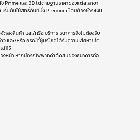
, ที่นั่ง Prime และ 3D ได้ตามฐานราคาของแต่ละสาขา
มต้นใช้สิทธิ์กับที่นั่ง Premium โดยต้องชำระเงิน
จัดส่งสินค้า และ/หรือ บริการ ธนาคารจึงไม่ต้องรับ
าว และ/หรือ กรณีที่ผู้บริโภคได้รับความเสียหายใด
.1115
าบล่วงหน้า หากมีกรณีพิพาทคำตัดสินของธนาคารถือ