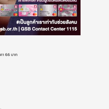
ราคา 66 บาท