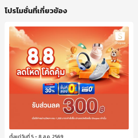
โปรโมชั่นที่เกี่ยวข้อง
ตั้งแต่วันที่ 5 - 8 ส.ค. 2569