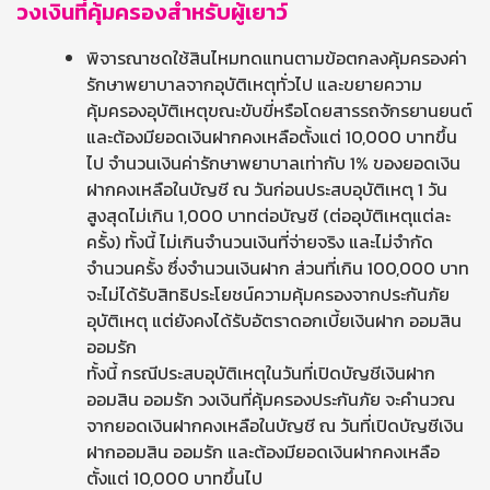
วงเงินที่คุ้มครองสำหรับผู้เยาว์
พิจารณาชดใช้สินไหมทดแทนตามข้อตกลงคุ้มครองค่า
รักษาพยาบาลจากอุบัติเหตุทั่วไป และขยายความ
คุ้มครองอุบัติเหตุขณะขับขี่หรือโดยสารรถจักรยานยนต์
และต้องมียอดเงินฝากคงเหลือตั้งแต่ 10,000 บาทขึ้น
ไป จำนวนเงินค่ารักษาพยาบาลเท่ากับ 1% ของยอดเงิน
ฝากคงเหลือในบัญชี ณ วันก่อนประสบอุบัติเหตุ 1 วัน
สูงสุดไม่เกิน 1,000 บาทต่อบัญชี (ต่ออุบัติเหตุแต่ละ
ครั้ง) ทั้งนี้ ไม่เกินจำนวนเงินที่จ่ายจริง และไม่จำกัด
จำนวนครั้ง ซึ่งจำนวนเงินฝาก ส่วนที่เกิน 100,000 บาท
จะไม่ได้รับสิทธิประโยชน์ความคุ้มครองจากประกันภัย
อุบัติเหตุ แต่ยังคงได้รับอัตราดอกเบี้ยเงินฝาก ออมสิน
ออมรัก
ทั้งนี้ กรณีประสบอุบัติเหตุในวันที่เปิดบัญชีเงินฝาก
ออมสิน ออมรัก วงเงินที่คุ้มครองประกันภัย จะคำนวณ
จากยอดเงินฝากคงเหลือในบัญชี ณ วันที่เปิดบัญชีเงิน
ฝากออมสิน ออมรัก และต้องมียอดเงินฝากคงเหลือ
ตั้งแต่ 10,000 บาทขึ้นไป