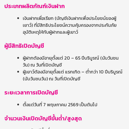
ประเภทผลิตภัณฑ์เงินฝาก
เงินฝากเผื่อเรียก (บัญชีเงินฝากเพื่อประโยชน์ของผู้
เยาว์) ที่มีสิทธิประโยชน์ความคุ้มครองจากประกันภัย
อุบัติเหตุให้กับผู้ฝากและผู้เยาว์
ผู้มีสิทธิเปิดบัญชี
ผู้ฝากต้องมีอายุตั้งแต่ 20 – 65 ปีบริบูรณ์ (นับวันชน
วัน) ณ วันที่เปิดบัญชี
ผู้เยาว์ต้องมีอายุตั้งแต่ แรกเกิด – ต่ำกว่า 10 ปีบริบูรณ์
(นับวันชนวัน) ณ วันที่เปิดบัญชี
ระยะเวลาการเปิดบัญชี
ตั้งแต่วันที่ 7 พฤษภาคม 2569 เป็นต้นไป
จำนวนเงินเปิดบัญชีขั้นต่ำ/สูงสุด