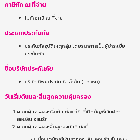
ภาษีหัก ณ ที่จ่าย
ไม่หักภาษี ณ ที่จ่าย
ประเภทประกันภัย
ประกันภัยอุบัติเหตุกลุ่ม โดยธนาคารเป็นผู้ชำระเบี้ย
ประกันภัย
ชื่อบริษัทประกันภัย
บริษัท ทิพยประกันภัย จำกัด (มหาชน)
วันเริ่มต้นและสิ้นสุดความคุ้มครอง
ความคุ้มครองจะเริ่มต้น ตั้งแต่วันที่เปิดบัญชีเงินฝาก
ออมสิน ออมรัก
ความคุ้มครองจะสิ้นสุดลงทันที ดังนี้
2.1 เมื่อเปิดบัญชีเงินฝากออมสิน ออมรัก เป็นระยะ