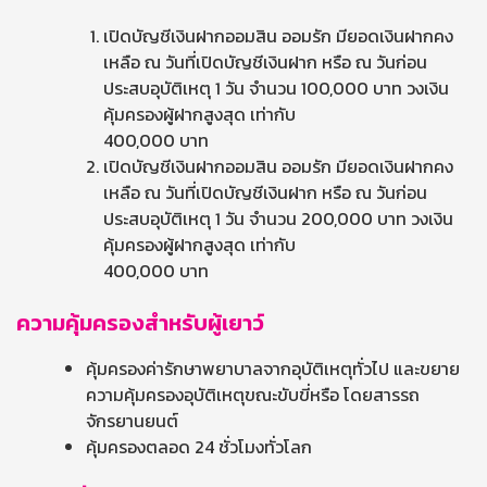
เปิดบัญชีเงินฝากออมสิน ออมรัก มียอดเงินฝากคง
เหลือ ณ วันที่เปิดบัญชีเงินฝาก หรือ ณ วันก่อน
ประสบอุบัติเหตุ 1 วัน จำนวน 100,000 บาท วงเงิน
คุ้มครองผู้ฝากสูงสุด เท่ากับ
400,000 บาท
เปิดบัญชีเงินฝากออมสิน ออมรัก มียอดเงินฝากคง
เหลือ ณ วันที่เปิดบัญชีเงินฝาก หรือ ณ วันก่อน
ประสบอุบัติเหตุ 1 วัน จำนวน 200,000 บาท วงเงิน
คุ้มครองผู้ฝากสูงสุด เท่ากับ
400,000 บาท
ความคุ้มครองสำหรับผู้เยาว์
คุ้มครองค่ารักษาพยาบาลจากอุบัติเหตุทั่วไป และขยาย
ความคุ้มครองอุบัติเหตุขณะขับขี่หรือ โดยสารรถ
จักรยานยนต์
คุ้มครองตลอด 24 ชั่วโมงทั่วโลก