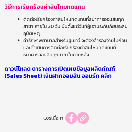
วิธีการเรียกร้องค่าสินไหมทดแทน
ติดต่อเรียกร้องค่าสินไหมทดแทนที่ธนาคารออมสินทุก
สาขา ภายใน 30 วัน นับตั้งแต่วันที่ผู้เอาประกันภัยประสบ
อุบัติเหตุ
ค่ารักษาพยาบาลสำหรับผู้เยาว์ จะต้องสำรองจ่ายไปก่อน
และดำเนินการติดต่อเรียกร้องค่าสินไหมทดแทนที่
ธนาคารออมสินทุกสาขาในภายหลัง
ดาวน์โหลด ตารางการเปิดเผยข้อมูลผลิตภัณฑ์
(Sales Sheet) เงินฝากออมสิน ออมรัก คลิก
แชร์เนื้อหา :