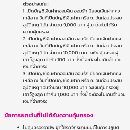
ตัวอย่างเช่น :
1. เปิดบัญชีเงินฝากออมสิน ออมรัก มียอดเงินฝากคง
เหลือ ณ วันที่เปิดบัญชีเงินฝาก หรือ ณ วันก่อนประสบ
อุบัติเหตุ 1 วัน จำนวน 9,000 บาท ผู้เยาว์จะไม่ได้รับ
ความคุ้มครอง
2. เปิดบัญชีเงินฝากออมสิน ออมรัก มียอดเงินฝากคง
เหลือ ณ วันที่เปิดบัญชีเงินฝาก หรือ ณ วันก่อนประสบ
อุบัติเหตุ 1 วัน จำนวน 10,000 บาท วงเงินคุ้มครองผู้
เยาว์สูงสุด เท่ากับ 100 บาท ทั้งนี้ จะต้องไม่เกินจำนวน
เงินที่จ่ายจริง
3. เปิดบัญชีเงินฝากออมสิน ออมรัก มียอดเงินฝากคง
เหลือ ณ วันที่เปิดบัญชีเงินฝาก หรือ ณ วันก่อนประสบ
อุบัติเหตุ 1 วันจำนวน 110,000 บาท วงเงินคุ้มครองผู้
เยาว์สูงสุด เท่ากับ 1,000 บาท ทั้งนี้ จะต้องไม่เกินจำนวน
เงินที่จ่ายจริง
ข้อการยกเว้นที่ไม่ได้รับความคุ้มครอง
ไม่คุ้มครองอาชีพ ผู้ที่ใช้รถจักรยานยนต์ในการปฏิบัติ