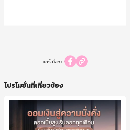
แชร์เนื้อหา :
โปรโมชั่นที่เกี่ยวข้อง