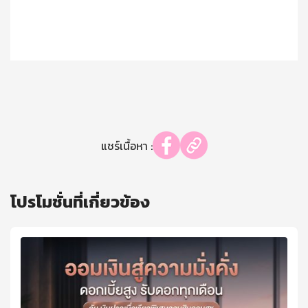
แชร์เนื้อหา :
โปรโมชั่นที่เกี่ยวข้อง