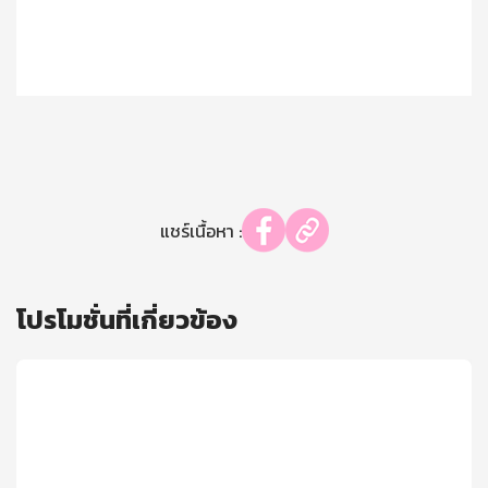
แชร์เนื้อหา :
โปรโมชั่นที่เกี่ยวข้อง