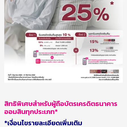
สิทธิพิเศษสำหรับผู้ถือบัตรเครดิตธนาคาร
ออมสินทุกประเภท
*
*เงื่อนไขรายละเอียดเพิ่มเติม