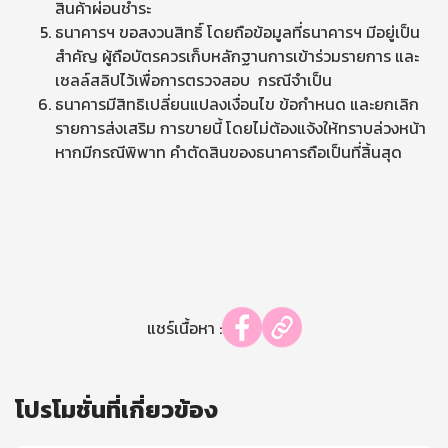
สินค้าผ่อนชำระ
ธนาคารฯ ขอสงวนสิทธิ์ โดยถือข้อมูลที่ธนาคารฯ มีอยู่เป็น
สำคัญ ผู้ถือบัตรควรเก็บหลักฐานการเข้าร่วมรายการ และ
เซลล์สลิปไว้เพื่อการตรวจสอบ กรณีจำเป็น
ธนาคารมีสิทธิเปลี่ยนแปลงเงื่อนไข ข้อกำหนด และยกเลิก
รายการส่งเสริม การขายนี้ โดยไม่ต้องแจ้งให้ทราบล่วงหน้า
หากมีกรณีพิพาท คำตัดสินของธนาคารถือเป็นที่สิ้นสุด
แชร์เนื้อหา :
โปรโมชั่นที่เกี่ยวข้อง