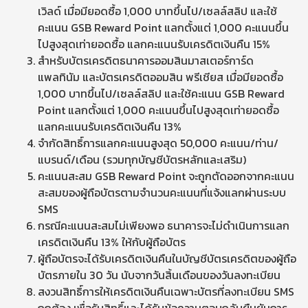
เวิลด์ เมื่อมียอดซื้อ 1,000 บาทขึ้นไป/เซลล์สลิป และใช้
คะแนน GSB Reward Point แลกตั้งแต่ 1,000 คะแนนขึ้น
ไปสูงสุดเท่ายอดซื้อ แลกคะแนนรับเครดิตเงินคืน 15%
สำหรับบัตรเครดิตธนาคารออมสินมาสเตอร์การ์ด
แพลทินัม และบัตรเครดิตออมสิน พรีเชียส เมื่อมียอดซื้อ
1,000 บาทขึ้นไป/เซลล์สลิป และใช้คะแนน GSB Reward
Point แลกตั้งแต่ 1,000 คะแนนขึ้นไปสูงสุดเท่ายอดซื้อ
แลกคะแนนรับเครดิตเงินคืน 13%
จำกัดสิทธิ์การแลกคะแนนสูงสุด 50,000 คะแนน/ท่าน/
แบรนด์/เดือน (รวมทุกบัญชีบัตรหลักและเสริม)
คะแนนสะสม GSB Reward Point จะถูกตัดออกจากคะแนน
สะสมของผู้ถือบัตรตามจำนวนคะแนนที่แจ้งแลกผ่านระบบ
SMS
กรณีคะแนนสะสมไม่เพียงพอ ธนาคารจะไม่ดำเนินการแลก
เครดิตเงินคืน 13% ให้กับผู้ถือบัตร
ผู้ถือบัตรจะได้รับเครดิตเงินคืนในบัญชีบัตรเครดิตของผู้ถือ
บัตรภายใน 30 วัน นับจากวันสิ้นเดือนของวันลงทะเบียน
สงวนสิทธิ์การให้เครดิตเงินคืนเฉพาะบัตรที่ลงทะเบียน SMS