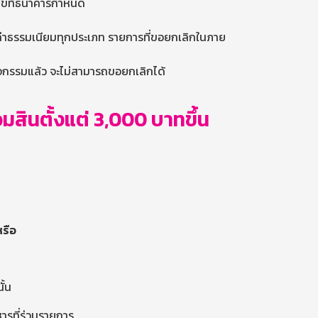
อนไขที่ธนาคารกำหนด
 ค่าธรรมเนียมทุกประเภท รายการที่ขอยกเลิกในภาย
กิจกรรมแล้ว จะไม่สามารถขอยกเลิกได้
อมสินตั้งแต่ 3,000 บาทขึ้น
หรือ
ั้น
หารที่ร่วมรายการ