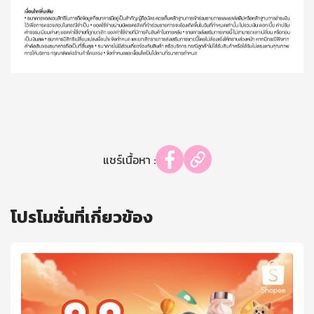
แชร์เนื้อหา :
โปรโมชั่นที่เกี่ยวข้อง