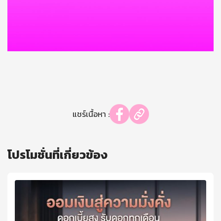
แชร์เนื้อหา :
โปรโมชั่นที่เกี่ยวข้อง