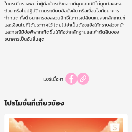
ในกรณีตรวจพบว่าผู้ถือบัตรดังกล่าวมีคุณสมบัติไม่ถูกต้องครบ
ถ้วน หรือไม่ปฏิบัติตามระเบียบข้อบังคับ หรือเงื่อนไขที่ธนาคาร
กำหนด ทั้งนี้ ธนาคารขอสงวนสิทธิ์ในการเปลี่ยนแปลงหลักเกณฑ์
และเงื่อนไขที่ได้ประกาศไว้ โดยไม่จำเป็นต้องแจ้งให้ทราบล่วงหน้า
และกรณีมีข้อพิพาทเกิดขึ้นให้ถือว่าหลักฐานและคำตัดสินของ
ธนาคารเป็นอันสิ้นสุด
แชร์เนื้อหา :
โปรโมชั่นที่เกี่ยวข้อง