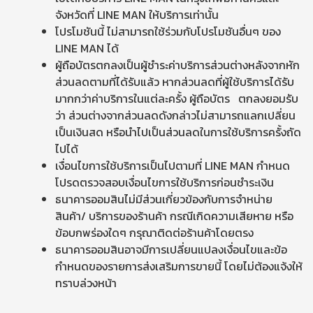
จังหวัดที่ LINE MAN ให้บริการเท่านั้น
โปรโมชันนี้ ไม่สามารถใช้ร่วมกับโปรโมชันอื่นๆ ของ
LINE MAN ได้
ผู้ถือบัตรตกลงเป็นผู้ชำระค่าบริการส่วนต่างหลังจากหัก
ส่วนลดตามที่ได้รับแล้ว หากส่วนลดที่ผู้ใช้บริการได้รับ
มากกว่าค่าบริการในแต่ละครั้ง ผู้ถือบัตร ตกลงยอมรับ
ว่า ส่วนต่างจากส่วนลดดังกล่าวไม่สามารถแลกเปลี่ยน
เป็นเงินสด หรือนำไปเป็นส่วนลดในการใช้บริการครั้งถัด
ไปได้
เงื่อนไขการใช้บริการเป็นไปตามที่ LINE MAN กำหนด
โปรดตรวจสอบเงื่อนไขการใช้บริการก่อนชำระเงิน
ธนาคารออมสินไม่มีส่วนเกี่ยวข้องกับการจำหน่าย
สินค้า/ บริการของร้านค้า กรณีเกิดความเสียหาย หรือ
ข้อบกพร่องใดๆ กรุณาติดต่อร้านค้าโดยตรง
ธนาคารออมสินอาจมีการเปลี่ยนแปลงเงื่อนไขและข้อ
กำหนดของรายการส่งเสริมการขายนี้ โดยไม่ต้องแจ้งให้
ทราบล่วงหน้า