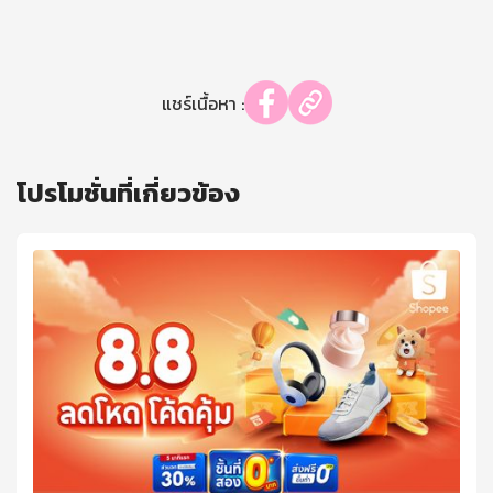
แชร์เนื้อหา :
โปรโมชั่นที่เกี่ยวข้อง