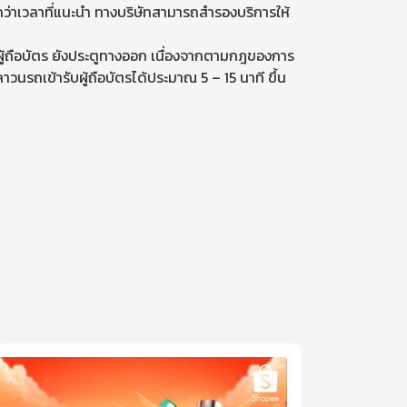
อยกว่าเวลาที่แนะนำ ทางบริษัทสามารถสำรองบริการให้
ับผู้ถือบัตร ยังประตูทางออก เนื่องจากตามกฎของการ
นรถเข้ารับผู้ถือบัตรได้ประมาณ 5 – 15 นาที ขึ้น