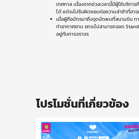
เทศกาล เนื่องจากช่วงเวลานี้มีผู้ใช้บริก
ได้ แต่จะไม่รับผิดชอบต่อความล่าช้าที่อาจเ
เมื่อผู้ถือบัตรมาถึงจุดนัดพบที่สนามบิน 
ท่าอากาศยาน รถจะไม่สามารถจอด Stand by 
อยู่กับการจราจร
โปรโมชั่นที่เกี่ยวข้อง