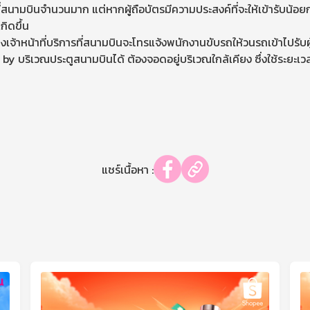
ารที่สนามบินจำนวนมาก แต่หากผู้ถือบัตรมีความประสงค์ที่จะให้เข้ารับน้
กิดขึ้น
ทางเจ้าหน้าที่บริการที่สนามบินจะโทรแจ้งพนักงานขับรถให้วนรถเข้าไปร
บริเวณประตูสนามบินได้ ต้องจอดอยู่บริเวณใกล้เคียง ซึ่งใช้ระยะเวลาว
แชร์เนื้อหา :