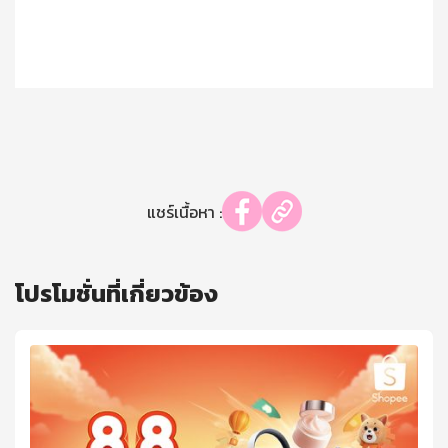
แชร์เนื้อหา :
โปรโมชั่นที่เกี่ยวข้อง