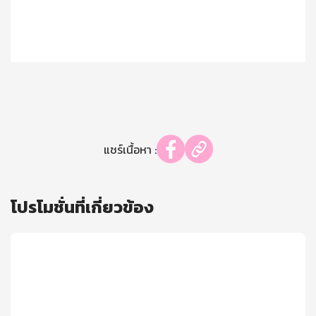
แชร์เนื้อหา :
โปรโมชั่นที่เกี่ยวข้อง