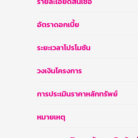
รายละเอียดสินเชื่อ
อัตราดอกเบี้ย
ระยะเวลาโปรโมชัน
วงเงินโครงการ
การประเมินราคาหลักทรัพย์
หมายเหตุ