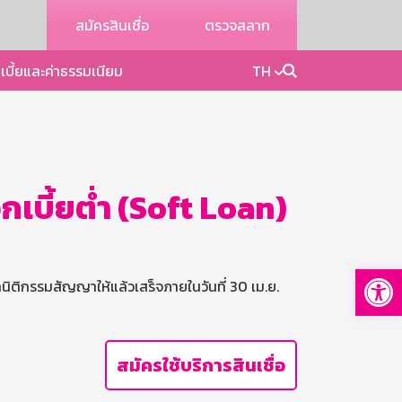
สมัครสินเชื่อ
ตรวจสลาก
เบี้ยและค่าธรรมเนียม
TH
กเบี้ยต่ำ (Soft Loan)
Op
ทำนิติกรรมสัญญาให้แล้วเสร็จภายในวันที่ 30 เม.ย.
สมัครใช้บริการสินเชื่อ