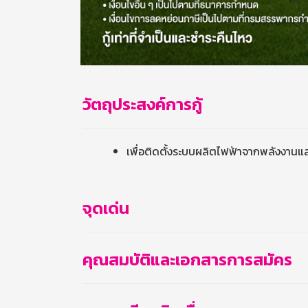
วัตถุประสงค์การกู้
เพื่อติดตั้งระบบผลิตไฟฟ้าจากพลังงานแสงอา
จุดเด่น
คุณสมบัติและเอกสารการสมัคร