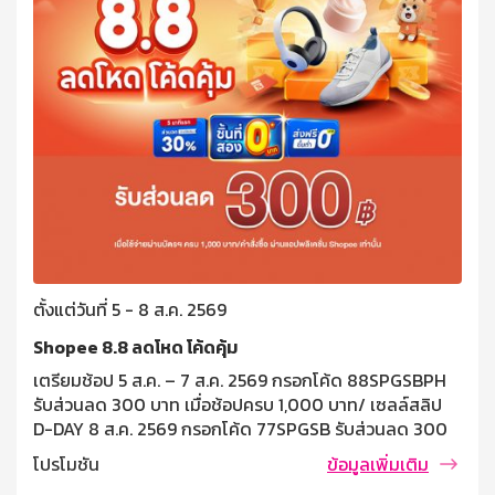
ตั้งแต่วันที่ 5 - 8 ส.ค. 2569
Shopee 8.8 ลดโหด โค้ดคุ้ม
เตรียมช้อป 5 ส.ค. – 7 ส.ค. 2569 กรอกโค้ด 88SPGSBPH
รับส่วนลด 300 บาท เมื่อช้อปครบ 1,000 บาท/ เซลล์สลิป
D-DAY 8 ส.ค. 2569 กรอกโค้ด 77SPGSB รับส่วนลด 300
บาท เมื่อช้อปครบ 1,000 บาท/ เซลล์ซสลิป เงื่อนไขและข้อ
โปรโมชัน
ข้อมูลเพิ่มเติม
กำหนด โค้ดส่วนลด 300 บาท เมื่อมียอดใช้จ่ายผ่านบัตร