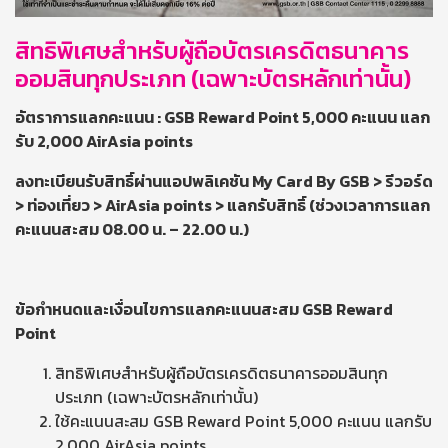
สิทธิพิเศษสำหรับผู้ถือบัตรเครดิตธนาคาร
ออมสินทุกประเภท (เฉพาะบัตรหลักเท่านั้น)
อัตราการแลกคะแนน : GSB Reward Point 5,000 คะแนน แลก
รับ 2,000 AirAsia points
ลงทะเบียนรับสิทธิ์ผ่านแอปพลิเคชัน My Card By GSB > รีวอร์ด
> ท่องเที่ยว > AirAsia points > แลกรับสิทธิ์ (ช่วงเวลาการแลก
คะแนนสะสม 08.00 น. – 22.00 น.)
ข้อกำหนดและเงื่อนไขการแลกคะแนนสะสม
GSB Reward
Point
สิทธิพิเศษสำหรับผู้ถือบัตรเครดิตธนาคารออมสินทุก
ประเภท (เฉพาะบัตรหลักเท่านั้น)
ใช้คะแนนสะสม GSB Reward Point 5,000 คะแนน แลกรับ
2,000 AirAsia points