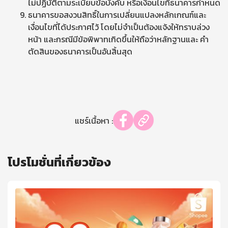
ไม่ปฏิบัติตามระเบียบข้อบังคับ หรือเงื่อนไขที่ธนาคารกำหนด
ธนาคารขอสงวนสิทธิ์ในการเปลี่ยนแปลงหลักเกณฑ์และ
เงื่อนไขที่ได้ประกาศไว้ โดยไม่จำเป็นต้องแจ้งให้ทราบล่วง
หน้า และกรณีมีข้อพิพาทเกิดขึ้นให้ถือว่าหลักฐานและ คำ
ตัดสินของธนาคารเป็นอันสิ้นสุด
แชร์เนื้อหา :
โปรโมชั่นที่เกี่ยวข้อง