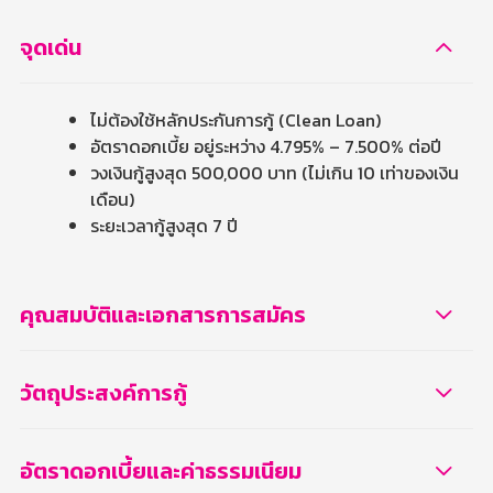
จุดเด่น
ไม่ต้องใช้หลักประกันการกู้ (Clean Loan)
อัตราดอกเบี้ย อยู่ระหว่าง 4.795% – 7.500% ต่อปี
วงเงินกู้สูงสุด 500,000 บาท (ไม่เกิน 10 เท่าของเงิน
เดือน)
ระยะเวลากู้สูงสุด 7 ปี
คุณสมบัติและเอกสารการสมัคร
วัตถุประสงค์การกู้
อัตราดอกเบี้ยและค่าธรรมเนียม