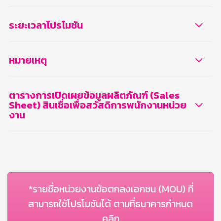
ระยะเวลาโปรโมชัน
หมายเหตุ
ตารางการเปิดเผยข้อมูลผลิตภัณฑ์ (Sales
Sheet) สินเชื่อเพื่อสวัสดิการพนักงานหน่วย
งาน
*รายชื่อหน่วยงานข้อตกลงเอกชน (MOU) ที่
สามารถใช้โปรโมชันได้ ตามที่ธนาคารกำหนด
คลิก