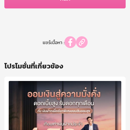
แชร์เนื้อหา :
โปรโมชั่นที่เกี่ยวข้อง