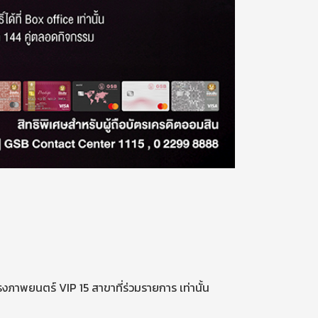
ภาพยนตร์ VIP 15 สาขาที่ร่วมรายการ เท่านั้น