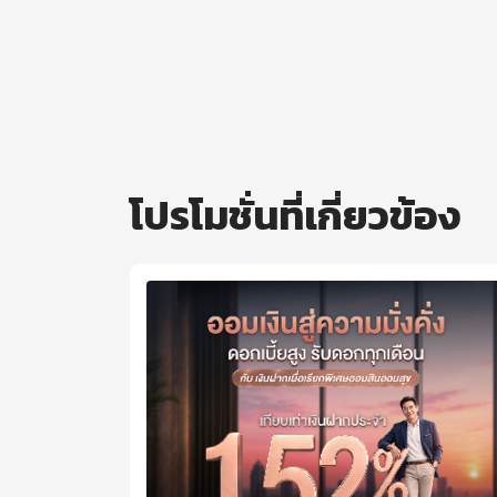
โปรโมชั่นที่เกี่ยวข้อง