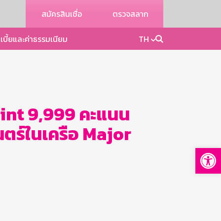
สมัครสินเชื่อ
ตรวจสลาก
เบี้ยและค่าธรรมเนียม
TH
Point 9,999 คะแนน
ร์ในเครือ Major
Op