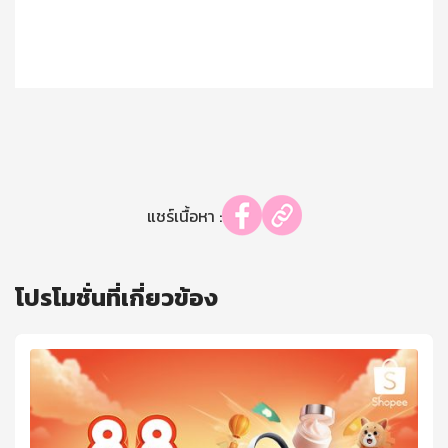
แชร์เนื้อหา :
โปรโมชั่นที่เกี่ยวข้อง