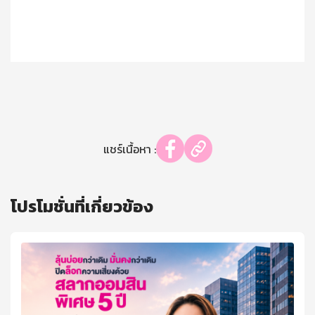
แชร์เนื้อหา :
โปรโมชั่นที่เกี่ยวข้อง