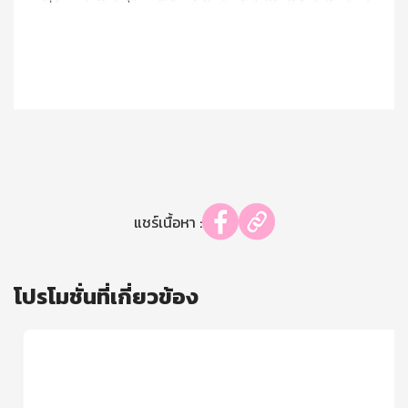
แชร์เนื้อหา :
โปรโมชั่นที่เกี่ยวข้อง