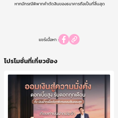
หากมีกรณีพิพาทคำตัดสินของธนาคารถือเป็นที่สิ้นสุด
แชร์เนื้อหา :
โปรโมชั่นที่เกี่ยวข้อง