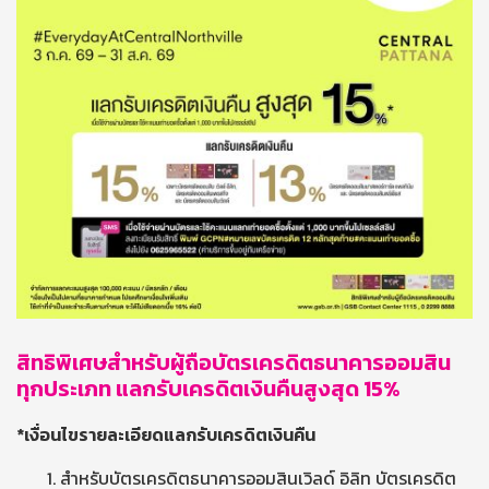
สิทธิพิเศษสำหรับผู้ถือบัตรเครดิตธนาคารออมสิน
ทุกประเภท แลกรับเครดิตเงินคืนสูงสุด 15%
*เงื่อนไขรายละเอียดแลกรับเครดิตเงินคืน
สำหรับบัตรเครดิตธนาคารออมสินเวิลด์ อิลิท บัตรเครดิต