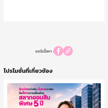
แชร์เนื้อหา :
โปรโมชั่นที่เกี่ยวข้อง