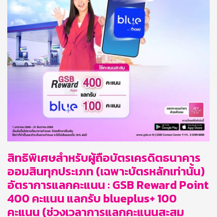
สิทธิพิเศษสำหรับผู้ถือบัตรเครดิตธนาคาร
ออมสินทุกประเภท (เฉพาะบัตรหลักเท่านั้น)
อัตราการแลกคะแนน : GSB Reward Point
400 คะแนน แลกรับ blueplus+ 100
คะแนน
(ช่วงเวลาการแลกคะแนนสะสม