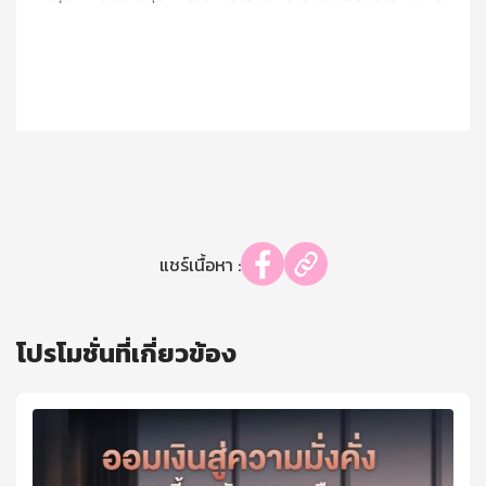
แชร์เนื้อหา :
โปรโมชั่นที่เกี่ยวข้อง